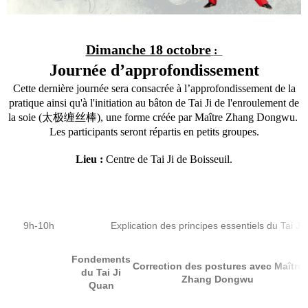
Dimanche 18 octobre
:
Journée d’approfondissement
Cette dernière journée sera consacrée à l’approfondissement de la
pratique ainsi qu'à l'initiation au bâton de Tai Ji de l'enroulement de
la soie (太极缠丝棒), une forme créée par Maître Zhang Dongwu.
Les participants seront répartis en petits groupes.
Lieu :
Centre de Tai Ji de Boisseuil.
9h-10h
Explication des principes essentiels du Tai 
Fondements
Correction des postures avec Maître
du Tai Ji
Zhang Dongwu
Quan