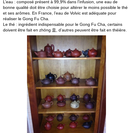
L’eau : composé présent à 99,9% dans l’infusion, une eau de
bonne qualité doit être choisie pour altérer le moins possible le thé
et ses arômes. En France, l’eau de Volvic est adéquate pour
réaliser le Gong Fu Cha.
Le thé : ingrédient indispensable pour le Gong Fu Cha, certains
doivent être fait en zhōng 盅, d’autres peuvent être fait en théière.