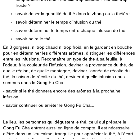
froide ?
savoir doser la quantité de thé dans le zhong ou la théière
savoir déterminer le temps d’infusion du thé
savoir déterminer le temps entre chaque infusion de thé
savoir boire le thé
En 3 gorgées, ni trop chaud ni trop froid, en le gardant en bouche
pour en déterminer les différents arômes, distinguer les différences
entre les infusions. Reconnaître un type de thé à sa feuille, à
l’odeur, à la couleur de l’infusion, deviner la provenance du thé, de
quelle région, de quelle montagne, deviner l’année de récolte du
thé, la saison de récolte du thé, deviner à quelle infusion nous
sommes dans le Gong Fu Cha...
- savoir si le thé donnera encore des arômes à la prochaine
infusion.
- savoir continuer ou arrêter le Gong Fu Cha...
Le lieu, les personnes qui dégustent le thé, celui qui prépare le
Gong Fu Cha entrent aussi en ligne de compte. Il est nécessaire
d’être dans un lieu calme, tranquille pour apprécier le thé, à l’écart