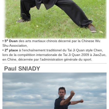
e
• 5
Duan
des arts martiaux chinois
décerné par la Chinese Wu
Shu Association,
e
• 2
place
à l'enchaînement traditionel du Tai Ji Quan style Chen,
lors de la compétition internationale de Tai Ji Quan 2009 à JiaoZuo,
en Chine, décernée par l'administration générale du sport.
Paul SNIADY