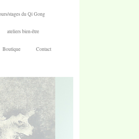
urs/stages du Qi Gong
ateliers bien-être
Boutique
Contact