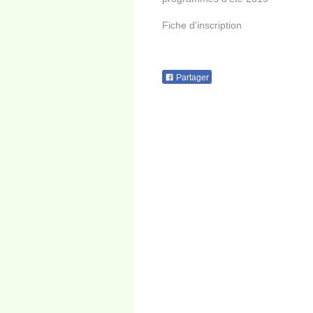
Fiche d'inscription
Partager