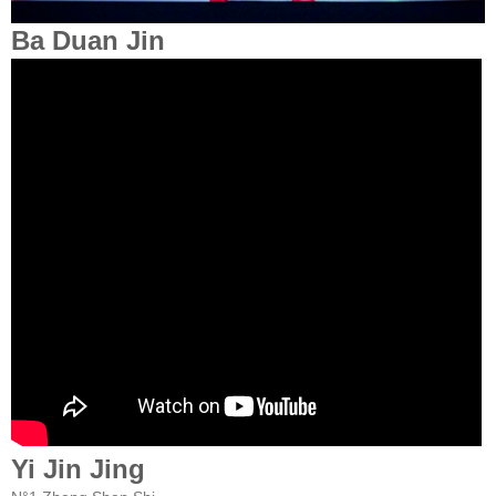
Ba Duan Jin
Yi Jin Jing