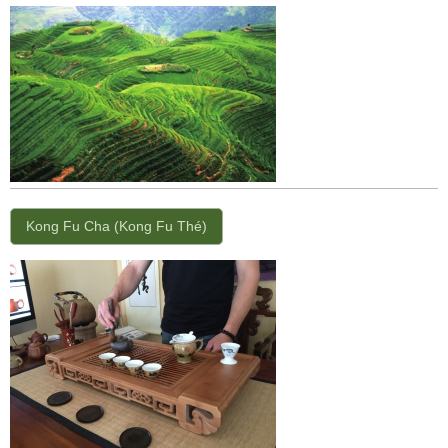
Kong Fu Cha (Kong Fu Thé)