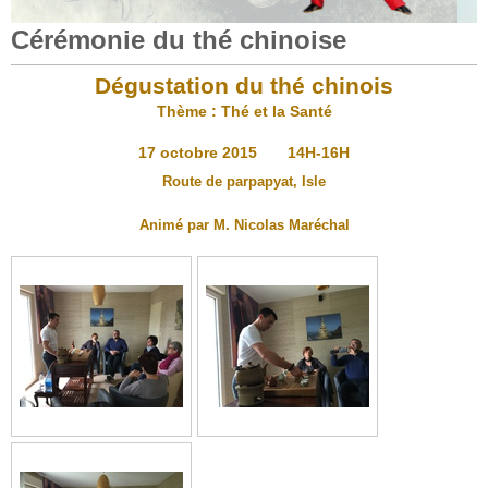
Cérémonie du thé chinoise
Dégustation du thé chinois
Thème : Thé et la Santé
17 octobre 2015 14H-16H
Route de parpapyat, Isle
Animé par M. Nicolas Maréchal