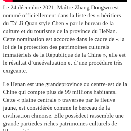
Le 24 décembre 2021, Maître Zhang Dongwu est
nommé officiellement dans la liste des « héritiers
du Tai Ji Quan style Chen » par le bureau de la
culture et du tourisme de la province du HeNan.
Cette nomination est accordée dans le cadre de « la
loi de la protection des patrimoines culturels
immatériels de la République de la Chine », elle est
le résultat d’uneévaluation et d’une procédure très
exigeante.
Le Henan est une grandeprovince du centre-est de la
Chine qui compte plus de 99 millions habitants.
Cette « plaine centrale » traversée par le fleuve
jaune, est considérée comme le berceau de la
civilisation chinoise. Elle possèdeet rassemble une
grande partiedes riches patrimoines culturels de