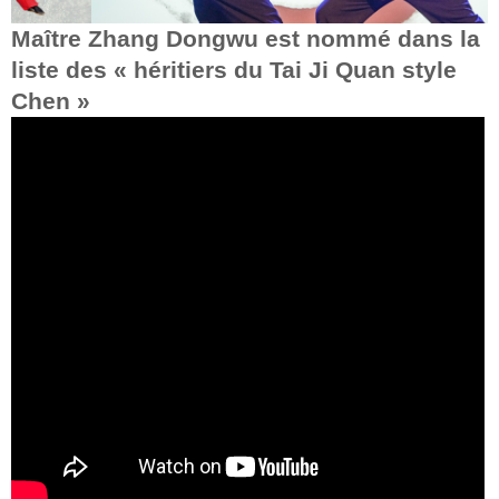
Maître Zhang Dongwu est nommé dans la
liste des « héritiers du Tai Ji Quan style
Chen »