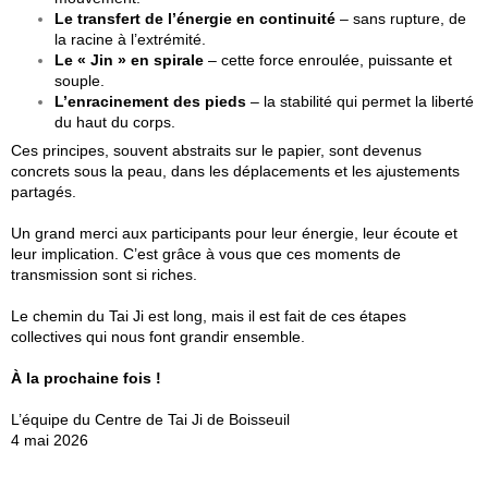
Le transfert de l’énergie en continuité
– sans rupture, de
la racine à l’extrémité.
Le « Jin » en spirale
– cette force enroulée, puissante et
souple.
L’enracinement des pieds
– la stabilité qui permet la liberté
du haut du corps.
Ces principes, souvent abstraits sur le papier, sont devenus
concrets sous la peau, dans les déplacements et les ajustements
partagés.
Un grand merci aux participants pour leur énergie, leur écoute et
leur implication. C’est grâce à vous que ces moments de
transmission sont si riches.
Le chemin du Tai Ji est long, mais il est fait de ces étapes
collectives qui nous font grandir ensemble.
À la prochaine fois !
L’équipe du Centre de Tai Ji de Boisseuil
4 mai 2026