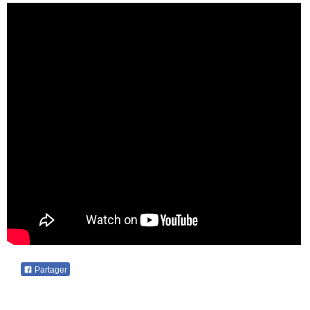
Partager